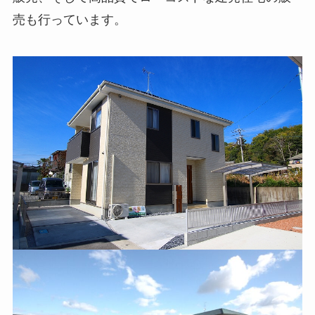
売も行っています。