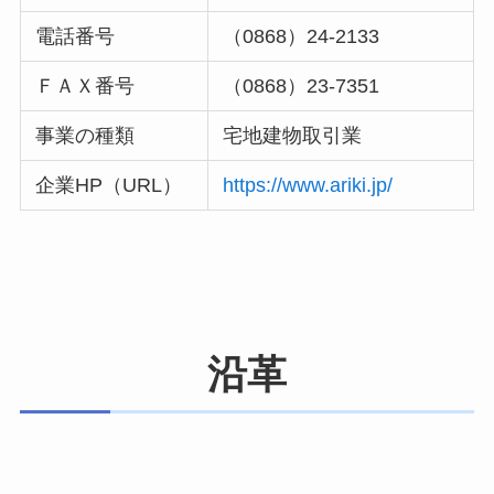
電話番号
（0868）24-2133
ＦＡＸ番号
（0868）23-7351
事業の種類
宅地建物取引業
企業HP（URL）
https://www.ariki.jp/
沿革