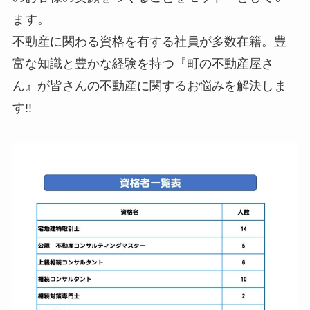
ます。
不動産に関わる資格を有する社員が多数在籍。豊
富な知識と豊かな経験を持つ『町の不動産屋さ
ん』が皆さんの不動産に関するお悩みを解決しま
す!!