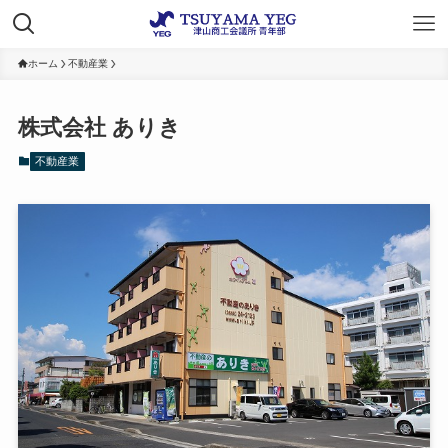
ホーム
不動産業
株式会社 ありき
不動産業