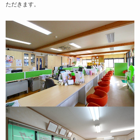
ただきます。