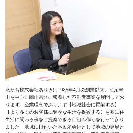
私たち株式会社ありきは1985年4月の創業以来、地元津
山を中心に岡山県北に密着した不動産事業を展開してお
ります。企業理念であります【地域社会に貢献する】
【より多くのお客様に豊かな生活を提案する】を基に住
生活に関わる事をご提案できる仕組み作りを行って参り
ました。地域に根付いた不動産会社として地域の発展と