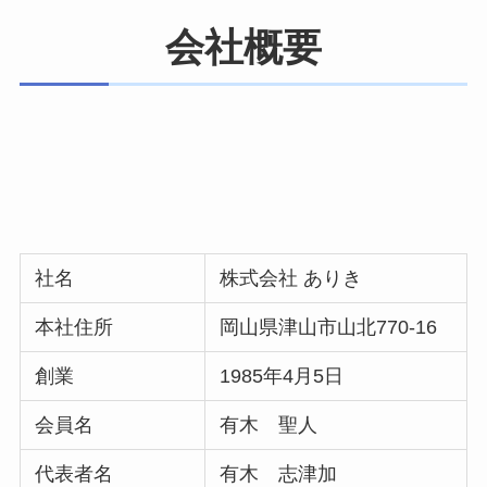
会社概要
社名
株式会社 ありき
本社住所
岡山県津山市山北770-16
創業
1985年4月5日
会員名
有木 聖人
代表者名
有木 志津加