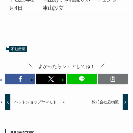
月4日
津山設立
不動産業
よかったらシェアしてね！
ペットショップヤマモト
株式会社凪物流