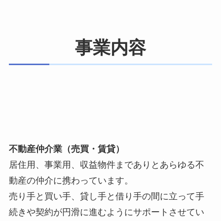
事業内容
不動産仲介業（売買・賃貸）
居住用、事業用、収益物件までありとあらゆる不
動産の仲介に携わっています。
売り手と買い手、貸し手と借り手の間に立って手
続きや契約が円滑に進むようにサポートさせてい