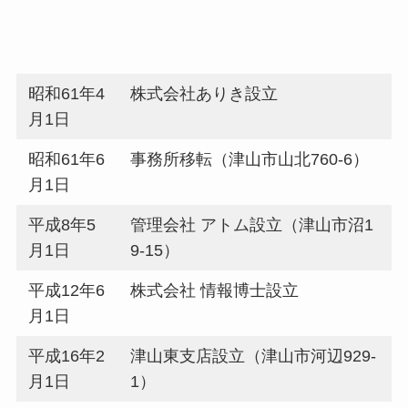
昭和61年4
株式会社ありき設立
月1日
昭和61年6
事務所移転（津山市山北760-6）
月1日
平成8年5
管理会社 アトム設立（津山市沼1
月1日
9-15）
平成12年6
株式会社 情報博士設立
月1日
平成16年2
津山東支店設立（津山市河辺929-
月1日
1）