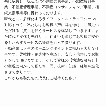
共に成長し、現在では不動産売買事業、不動産賃貸事
業、不動産管理事業、不動産コンサルティング事業、相
続支援事業等に携わっております。
時代と共に多様化するライフスタイル・ライフシーンに
対応すべく、私たちはお客様の声に耳を傾け、ご満足い
ただける【質】を伴うサービスを構築していきます。ま
た時代の変化を先取りし、住まいを通じてお客様に安心
をもたらすサービスの提供を行って参ります。
不動産業は人生のターニングポイントに携わる大切な仕
事です。柔軟性・創造性を意識し、安心・信頼してお取
引をして頂けますよう、そして皆様の【快適な暮らし】
の実現に向かって私たち一同、技術・知識・経験を進化
させて参ります。
これからも私たちの成長にご期待ください