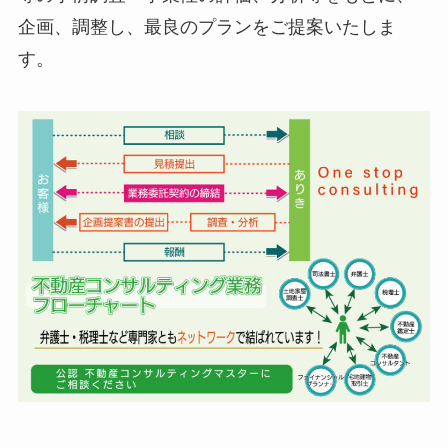
企画、調整し、最良のプランをご提案いたしま
す。