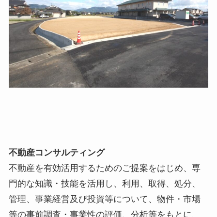
不動産コンサルティング
不動産を有効活用するためのご提案をはじめ、専
門的な知識・技能を活用し、利用、取得、処分、
管理、事業経営及び投資等について、物件・市場
等の事前調査・事業性の評価、分析等をもとに、