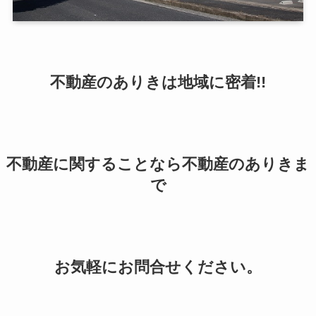
不動産のありきは地域に密着!!
不動産に関することなら不動産のありきま
で
お気軽にお問合せください。