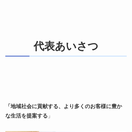
代表あいさつ
「地域社会に貢献する、より多くのお客様に豊か
な生活を提案する
」