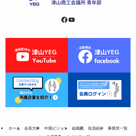
Facebook
YouTube
ホーム
会長方針
中期ビジョン
組織図
役員紹介
事業所一覧