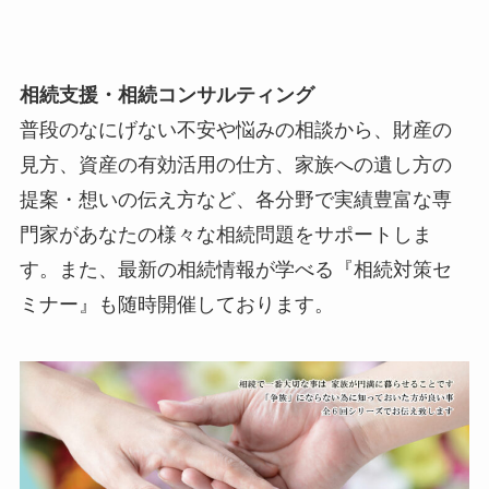
相続支援・相続コンサルティング
普段のなにげない不安や悩みの相談から、財産の
見方、資産の有効活用の仕方、家族への遺し方の
提案・想いの伝え方など、各分野で実績豊富な専
門家があなたの様々な相続問題をサポートしま
す。また、最新の相続情報が学べる『相続対策セ
ミナー』も随時開催しております。