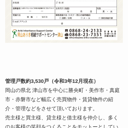
管理戸数約3,530戸（令和3年12月現在）
岡山の県北 津山市を中心に勝央町・美作市・真庭
市・赤磐市など幅広く売買物件・賃貸物件の紹
介・管理などをさせて頂いております。
売主様と買主様、貸主様と借主様を仲介し、多く
のお客様の笑顔をつくることをモットーとしてい