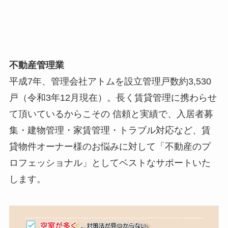
不動産管理業
平成7年、管理会社アトムを設立管理戸数約3,530
戸（令和3年12月現在）。長く賃貸管理に携わらせ
て頂いているからこその 信頼と実績で、入居者募
集・建物管理・家賃管理・トラブル対応など、賃
貸物件オーナー様のお悩みに対して「不動産のプ
ロフェッショナル」としてベストなサポートいた
します。