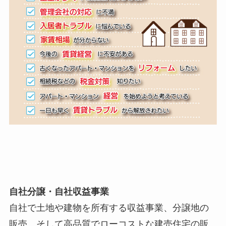
自社分譲・自社収益事業
自社で土地や建物を所有する収益事業、分譲地の
販売、そして高品質でローコストな建売住宅の販