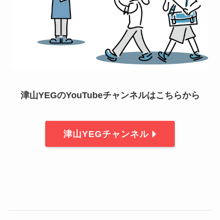
津山YEGのYouTubeチャンネルはこちらから
津山YEGチャンネル