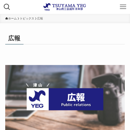
ホーム
トピックス
広報
広報