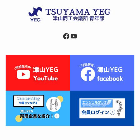
Facebook
YouTube