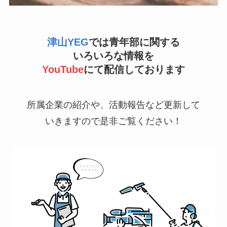
津山YEG
では青年部に関する
いろいろな情報を
YouTube
にて配信しております
所属企業の紹介や、活動報告など更新して
いきますので是非ご覧ください！